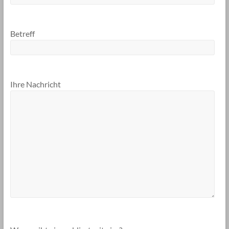
Betreff
Ihre Nachricht