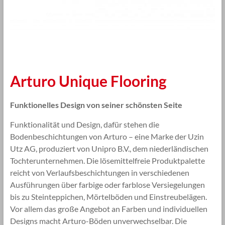
Arturo Unique Flooring
Funktionelles Design von seiner schönsten Seite
Funktionalität und Design, dafür stehen die
Bodenbeschichtungen von Arturo – eine Marke der Uzin
Utz AG, produziert von Unipro B.V., dem niederländischen
Tochterunternehmen. Die lösemittelfreie Produktpalette
reicht von Verlaufsbeschichtungen in verschiedenen
Ausführungen über farbige oder farblose Versiegelungen
bis zu Steinteppichen, Mörtelböden und Einstreubelägen.
Vor allem das große Angebot an Farben und individuellen
Designs macht Arturo-Böden unverwechselbar. Die