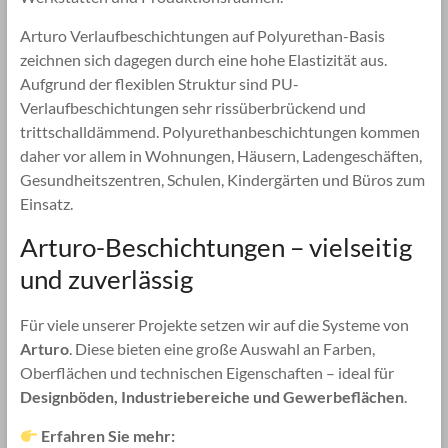
Arturo Verlaufbeschichtungen auf Polyurethan-Basis
zeichnen sich dagegen durch eine hohe Elastizität aus.
Aufgrund der flexiblen Struktur sind PU-
Verlaufbeschichtungen sehr rissüberbrückend und
trittschalldämmend. Polyurethanbeschichtungen kommen
daher vor allem in Wohnungen, Häusern, Ladengeschäften,
Gesundheitszentren, Schulen, Kindergärten und Büros zum
Einsatz.
Arturo-Beschichtungen – vielseitig
und zuverlässig
Für viele unserer Projekte setzen wir auf die Systeme von
Arturo
. Diese bieten eine große Auswahl an Farben,
Oberflächen und technischen Eigenschaften – ideal für
Designböden, Industriebereiche und Gewerbeflächen
.
Erfahren Sie mehr: