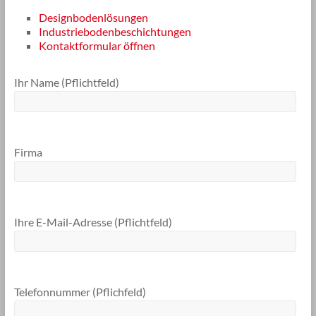
Designbodenlösungen
Industriebodenbeschichtungen
Kontaktformular öffnen
Ihr Name (Pflichtfeld)
Firma
Ihre E-Mail-Adresse (Pflichtfeld)
Telefonnummer (Pflichfeld)