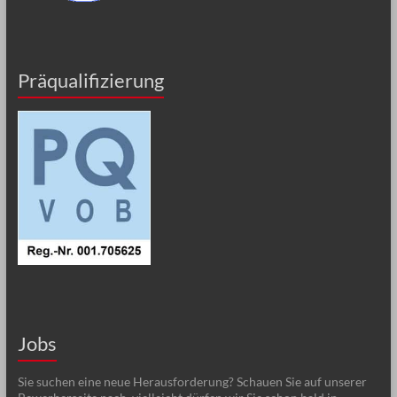
Präqualifizierung
Jobs
Sie suchen eine neue Herausforderung? Schauen Sie auf unserer